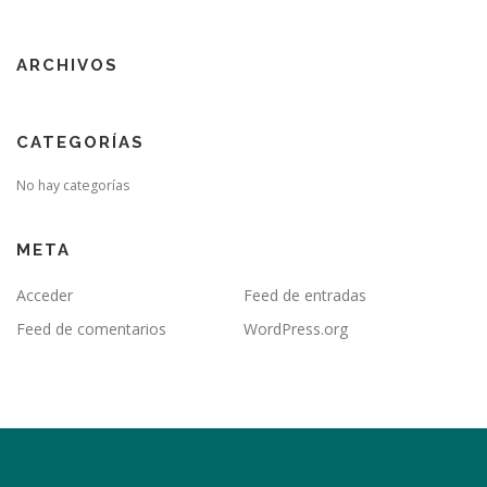
ARCHIVOS
CATEGORÍAS
No hay categorías
META
Acceder
Feed de entradas
Feed de comentarios
WordPress.org