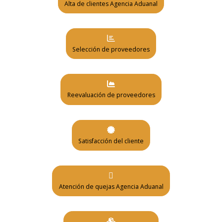
Alta de clientes Agencia Aduanal
Selección de proveedores
Reevaluación de proveedores
Satisfacción del cliente
Atención de quejas Agencia Aduanal